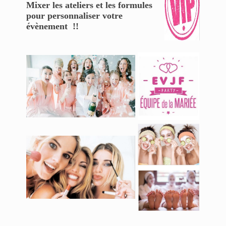
Mixer les ateliers et les formules
pour personnaliser votre
évènement !!