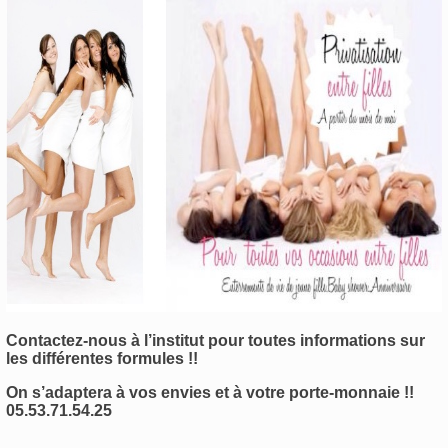
Contactez-nous à l’institut pour toutes informations sur
les différentes formules !!
On s’adaptera à vos envies et à votre porte-monnaie !!
05.53.71.54.25