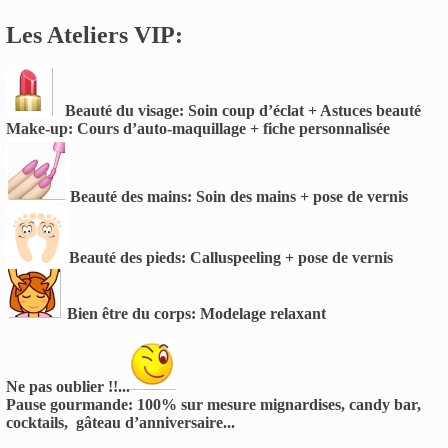
Les Ateliers VIP:
Beauté du visage: Soin coup d’éclat + Astuces beauté
Make-up: Cours d’auto-maquillage + fiche personnalisée
Beauté des mains: Soin des mains + pose de vernis
Beauté des pieds: Calluspeeling + pose de vernis
Bien être du corps: Modelage relaxant
Ne pas oublier !!...
Pause gourmande: 100% sur mesure mignardises, candy bar,
cocktails, gâteau d’anniversaire...