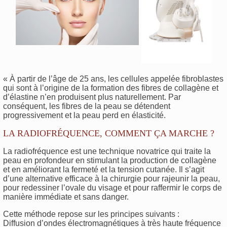
« À partir de l’âge de 25 ans, les cellules appelée fibroblastes
qui sont à l’origine de la formation des fibres de collagène et
d’élastine n’en produisent plus naturellement. Par
conséquent, les fibres de la peau se détendent
progressivement et la peau perd en élasticité.
LA RADIOFRÉQUENCE, COMMENT ÇA MARCHE ?
La radiofréquence est une technique novatrice qui traite la
peau en profondeur en stimulant la production de collagène
et en améliorant la fermeté et la tension cutanée. Il s’agit
d’une alternative efficace à la chirurgie pour rajeunir la peau,
pour redessiner l’ovale du visage et pour raffermir le corps de
manière immédiate et sans danger.
Cette méthode repose sur les principes suivants :
Diffusion d’ondes électromagnétiques à très haute fréquence