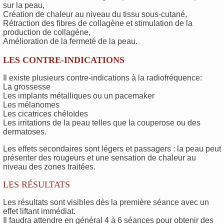
sur la peau,
Création de chaleur au niveau du tissu sous-cutané,
Rétraction des fibres de collagène et stimulation de la
production de collagène,
Amélioration de la fermeté de la peau.
LES CONTRE-INDICATIONS
Il existe plusieurs contre-indications à la radiofréquence:
La grossesse
Les implants métalliques ou un pacemaker
Les mélanomes
Les cicatrices chéloïdes
Les irritations de la peau telles que la couperose ou des
dermatoses.
Les effets secondaires sont légers et passagers : la peau peut
présenter des rougeurs et une sensation de chaleur au
niveau des zones traitées.
LES RÉSULTATS
Les résultats sont visibles dès la première séance avec un
effet liftant immédiat.
Il faudra attendre en général 4 à 6 séances pour obtenir des