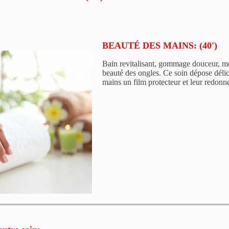
BEAUTÉ DES MAINS: (40')
Bain revitalisant, gommage douceur, m
beauté des ongles. Ce soin dépose déli
mains un film protecteur et leur redonn