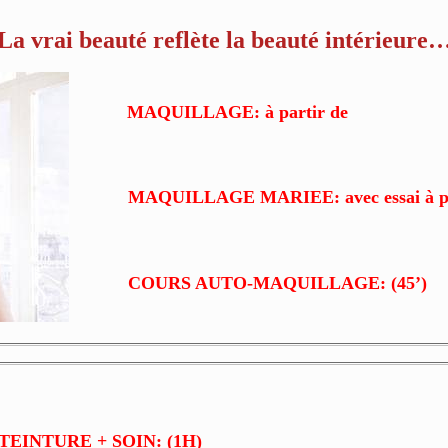
La vrai beauté reflète la beauté intérieure
MAQUILLAGE: à partir de
MAQUILLAGE MARIEE: avec essai à pa
COURS AUTO-MAQUILLAGE: (45’)
EINTURE + SOIN: (1H)