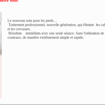
autre soin:
Le nouveau soin pour les pieds…
Traitement professionnel, nouvelle génération, qui élimine les call
et les crevasses.
Résultats immédiats avec une seule séance. Sans l'utilisation de 
couteaux, de manière extrêmement simple et rapide.