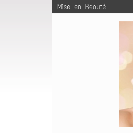
Mise en Beauté